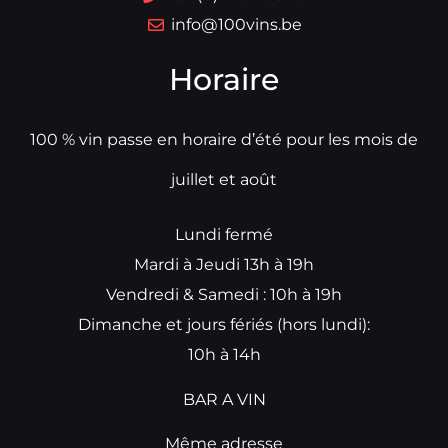
info@100vins.be
Horaire
100 % vin passe en horaire d’été pour les mois de
juillet et août
Lundi fermé
Mardi à Jeudi 13h à 19h
Vendredi & Samedi : 10h à 19h
Dimanche et jours fériés (hors lundi):
10h à 14h
BAR A VIN
Même adresse