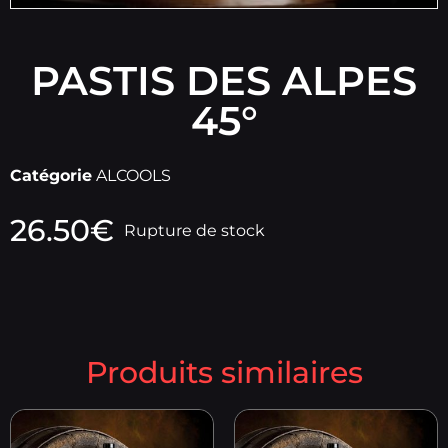
PASTIS DES ALPES
45°
Catégorie
ALCOOLS
26.50
€
Rupture de stock
Produits similaires