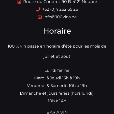
Route du Condroz 90 B-4121 Neupré
+32 (0)4 262 65 26
info@100vins.be
Horaire
100 % vin passe en horaire d’été pour les mois de
juillet et août
Lundi fermé
Mardi à Jeudi 13h à 19h
Vendredi & Samedi : 10h à 19h
Dimanche et jours fériés (hors lundi):
10h à 14h
BAR A VIN