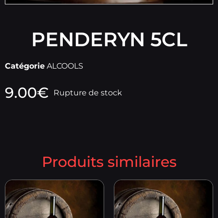
PENDERYN 5CL
Catégorie
ALCOOLS
9.00
€
Rupture de stock
Produits similaires