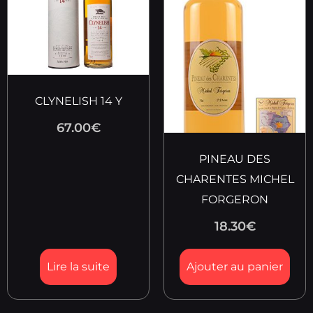
CLYNELISH 14 Y
67.00
€
PINEAU DES
CHARENTES MICHEL
FORGERON
18.30
€
Lire la suite
Ajouter au panier