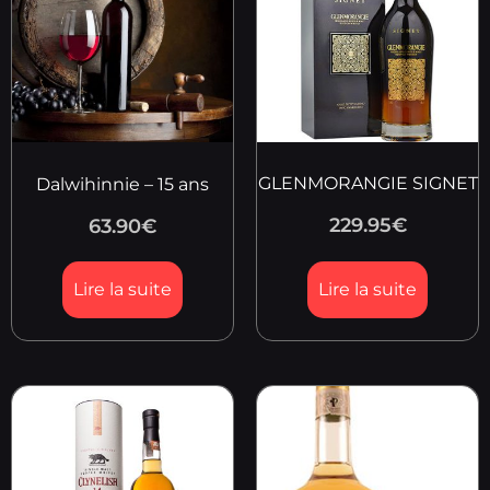
GLENMORANGIE SIGNET
Dalwihinnie – 15 ans
229.95
€
63.90
€
Lire la suite
Lire la suite