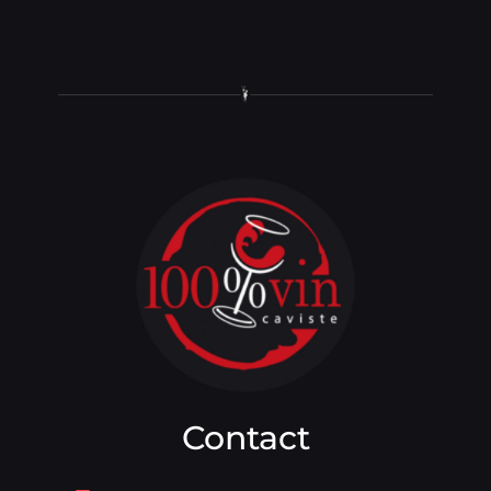
Contact