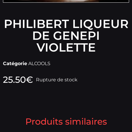
PHILIBERT LIQUEUR
DE GENEPI
VIOLETTE
Catégorie
ALCOOLS
25.50
€
Rupture de stock
Produits similaires