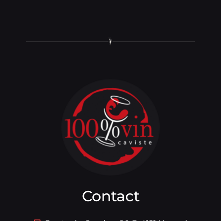
Contact