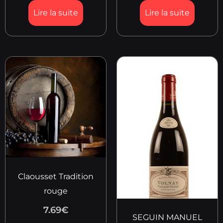
Lire la suite
Lire la suite
Claousset Tradition
rouge
7.69
€
SEGUIN MANUEL