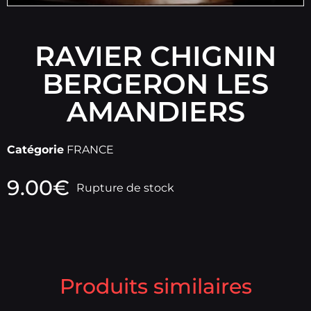
RAVIER CHIGNIN
BERGERON LES
AMANDIERS
Catégorie
FRANCE
9.00
€
Rupture de stock
Produits similaires