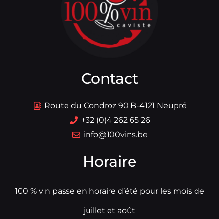
Contact
Route du Condroz 90 B-4121 Neupré
+32 (0)4 262 65 26
info@100vins.be
Horaire
100 % vin passe en horaire d’été pour les mois de
juillet et août