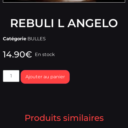
REBULI L ANGELO
Catégorie
BULLES
14.90
€
En stock
Ajouter au panier
Produits similaires