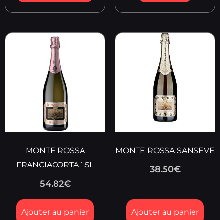
MONTE ROSSA
MONTE ROSSA SANSEVE
FRANCIACORTA 1.5L
38.50
€
54.82
€
Ajouter au panier
Ajouter au panier