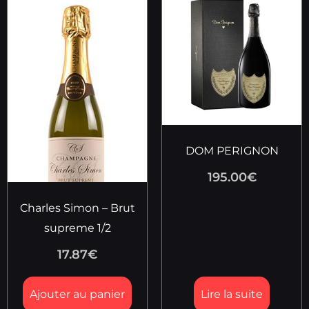
DOM PERIGNON
195.00
€
Charles Simon – Brut
supreme 1/2
17.87
€
Ajouter au panier
Lire la suite