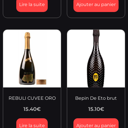
Lire la suite
Ajouter au panier
REBULI CUVEE ORO
Bepin De Eto brut
15.40
€
15.10
€
Lire la suite
Ajouter au panier