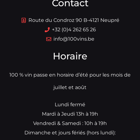
Contact
Route du Condroz 90 B-4121 Neupré
+32 (0)4 262 65 26
info@100vins.be
Horaire
100 % vin passe en horaire d’été pour les mois de
juillet et août
Lundi fermé
Mardi à Jeudi 13h à 19h
Vendredi & Samedi : 10h à 19h
Dimanche et jours fériés (hors lundi):