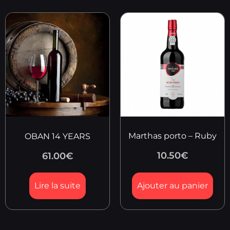
Marthas porto – Ruby
OBAN 14 YEARS
10.50
€
61.00
€
Lire la suite
Ajouter au panier