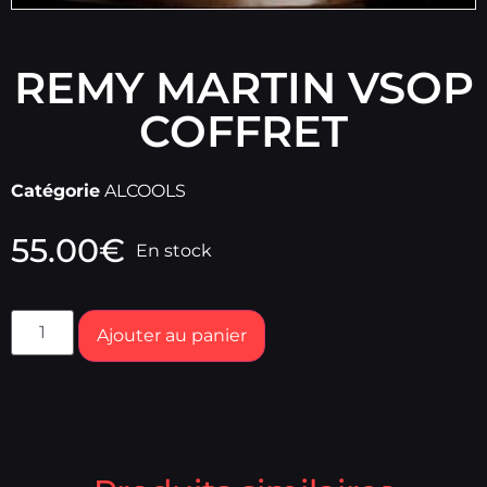
REMY MARTIN VSOP
COFFRET
Catégorie
ALCOOLS
55.00
€
En stock
Ajouter au panier