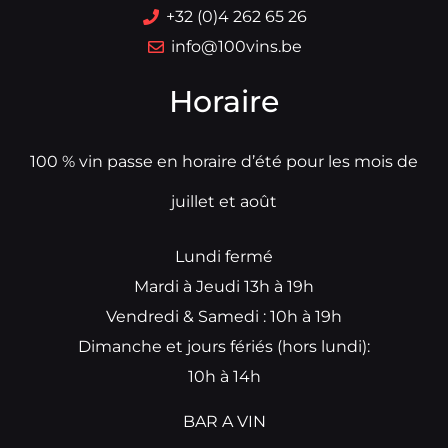
+32 (0)4 262 65 26
info@100vins.be
Horaire
100 % vin passe en horaire d’été pour les mois de
juillet et août
Lundi fermé
Mardi à Jeudi 13h à 19h
Vendredi & Samedi : 10h à 19h
Dimanche et jours fériés (hors lundi):
10h à 14h
BAR A VIN