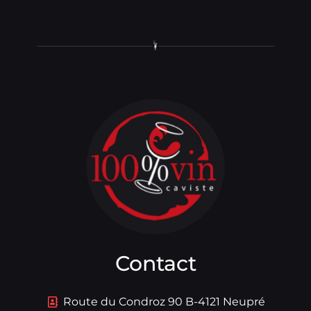
Contact
Route du Condroz 90 B-4121 Neupré