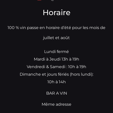
Horaire
100 % vin passe en horaire d’été pour les mois de
juillet et août
Lundi fermé
Mardi à Jeudi 13h à 19h
Vendredi & Samedi : 10h à 19h
Dimanche et jours fériés (hors lundi):
10h à 14h
BAR A VIN
Même adresse