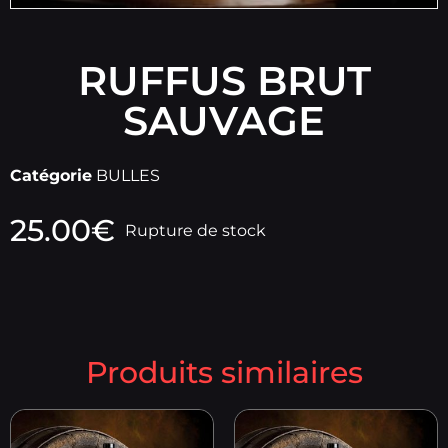
RUFFUS BRUT
SAUVAGE
Catégorie
BULLES
25.00
€
Rupture de stock
Produits similaires