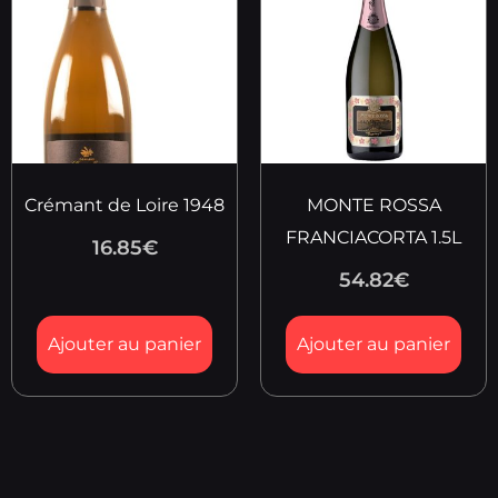
Crémant de Loire 1948
MONTE ROSSA
FRANCIACORTA 1.5L
16.85
€
54.82
€
Ajouter au panier
Ajouter au panier