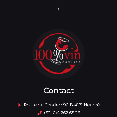
Contact
Route du Condroz 90 B-4121 Neupré
+32 (0)4 262 65 26