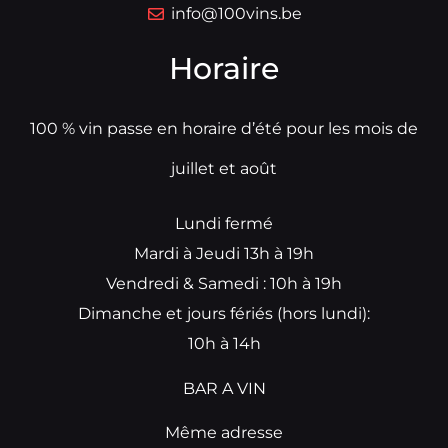
info@100vins.be
Horaire
100 % vin passe en horaire d’été pour les mois de
juillet et août
Lundi fermé
Mardi à Jeudi 13h à 19h
Vendredi & Samedi : 10h à 19h
Dimanche et jours fériés (hors lundi):
10h à 14h
BAR A VIN
Même adresse