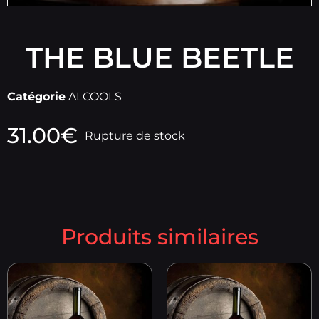
THE BLUE BEETLE
Catégorie
ALCOOLS
31.00
€
Rupture de stock
Produits similaires