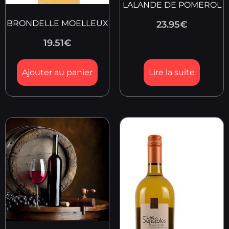
LALANDE DE POMEROL
BRONDELLE MOELLEUX
23.95
€
19.51
€
Ajouter au panier
Lire la suite