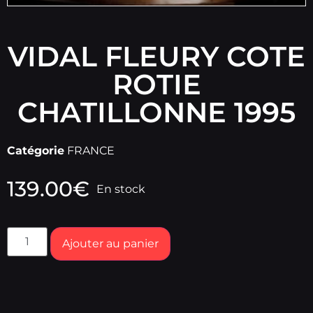
VIDAL FLEURY COTE
ROTIE
CHATILLONNE 1995
Catégorie
FRANCE
139.00
€
En stock
Ajouter au panier