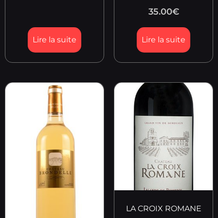
35.00
€
Lire la suite
Lire la suite
LA CROIX ROMANE