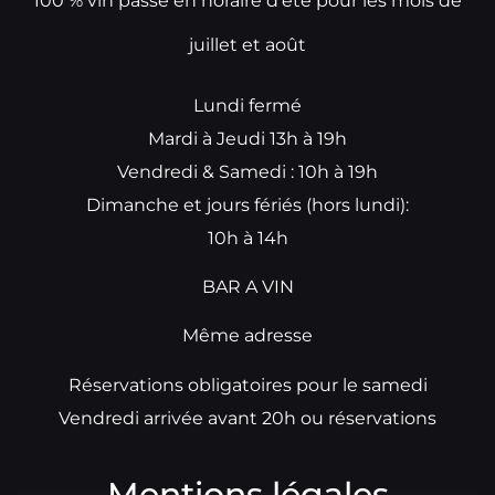
100 % vin passe en horaire d’été pour les mois de
juillet et août
Lundi fermé
Mardi à Jeudi 13h à 19h
Vendredi & Samedi : 10h à 19h
Dimanche et jours fériés (hors lundi):
10h à 14h
BAR A VIN
Même adresse
Réservations obligatoires pour le samedi
Vendredi arrivée avant 20h ou réservations
Mentions légales