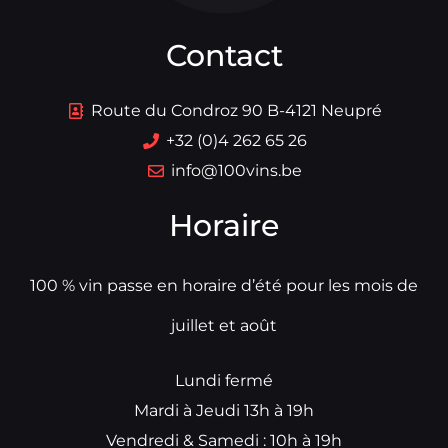
Contact
Route du Condroz 90 B-4121 Neupré
+32 (0)4 262 65 26
info@100vins.be
Horaire
100 % vin passe en horaire d’été pour les mois de
juillet et août
Lundi fermé
Mardi à Jeudi 13h à 19h
Vendredi & Samedi : 10h à 19h