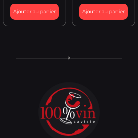
Ajouter au panier
Ajouter au panier