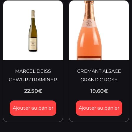
MARCEL DEISS
CREMANT ALSACE
GEWURZTRAMINER
GRAND C ROSE
22.50
€
19.60
€
Ajouter au panier
Ajouter au panier