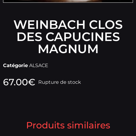
WEINBACH CLOS
DES CAPUCINES
MAGNUM
Catégorie
ALSACE
67.00
€
Rupture de stock
Produits similaires