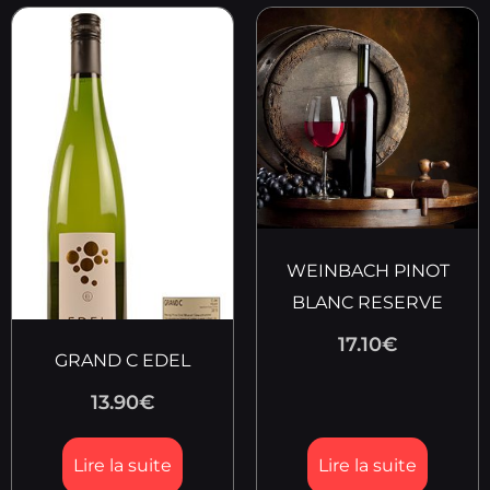
WEINBACH PINOT
BLANC RESERVE
17.10
€
GRAND C EDEL
13.90
€
Lire la suite
Lire la suite