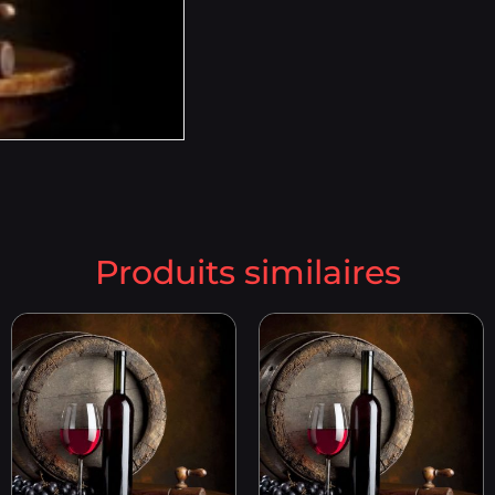
Produits similaires