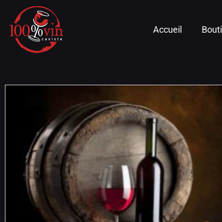
Accueil
Bout