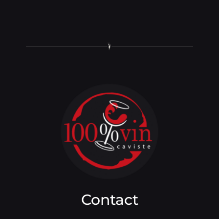
Contact