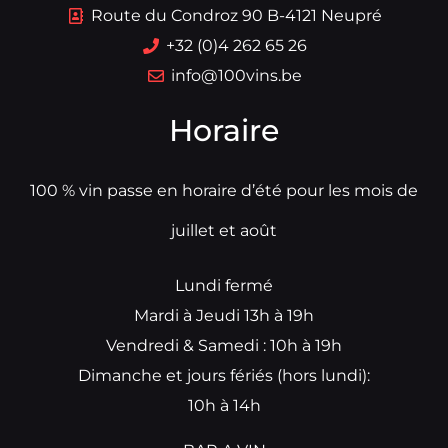
Route du Condroz 90 B-4121 Neupré
+32 (0)4 262 65 26
info@100vins.be
Horaire
100 % vin passe en horaire d’été pour les mois de
juillet et août
Lundi fermé
Mardi à Jeudi 13h à 19h
Vendredi & Samedi : 10h à 19h
Dimanche et jours fériés (hors lundi):
10h à 14h