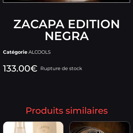
ZACAPA EDITION
NEGRA
Catégorie
ALCOOLS
133.00
€
Rupture de stock
Produits similaires