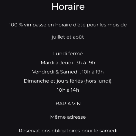
Horaire
100 % vin passe en horaire d’été pour les mois de
juillet et août
Lundi fermé
Mardi à Jeudi 13h à 19h
Vendredi & Samedi : 10h à 19h
Dimanche et jours fériés (hors lundi):
10h à 14h
BAR A VIN
Même adresse
Réservations obligatoires pour le samedi