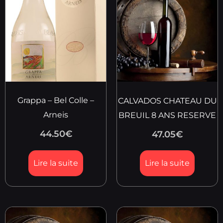
Grappa – Bel Colle –
CALVADOS CHATEAU DU
Arneis
BREUIL 8 ANS RESERVE
44.50
€
47.05
€
Lire la suite
Lire la suite