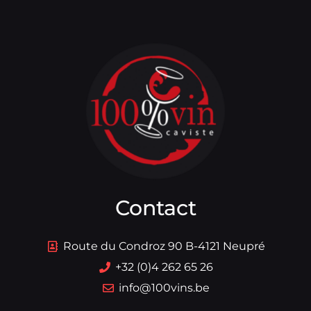
Contact
Route du Condroz 90 B-4121 Neupré
+32 (0)4 262 65 26
info@100vins.be