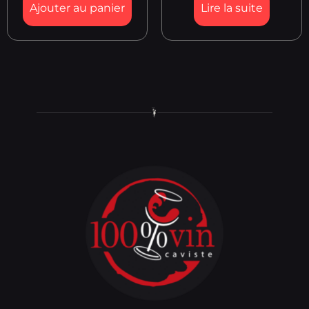
Ajouter au panier
Lire la suite