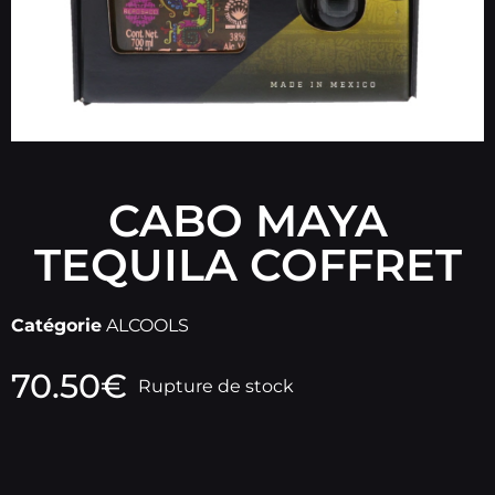
CABO MAYA
TEQUILA COFFRET
Catégorie
ALCOOLS
70.50
€
Rupture de stock