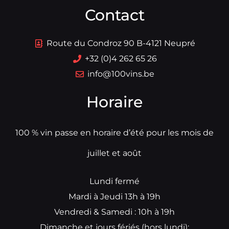
Contact
Route du Condroz 90 B-4121 Neupré
+32 (0)4 262 65 26
info@100vins.be
Horaire
100 % vin passe en horaire d’été pour les mois de
juillet et août
Lundi fermé
Mardi à Jeudi 13h à 19h
Vendredi & Samedi : 10h à 19h
Dimanche et jours fériés (hors lundi):