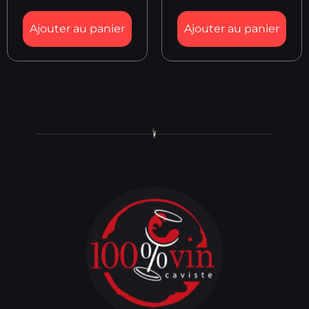
Ajouter au panier
Ajouter au panier