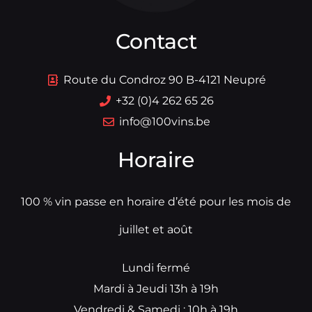
Contact
Route du Condroz 90 B-4121 Neupré
+32 (0)4 262 65 26
info@100vins.be
Horaire
100 % vin passe en horaire d’été pour les mois de
juillet et août
Lundi fermé
Mardi à Jeudi 13h à 19h
Vendredi & Samedi : 10h à 19h