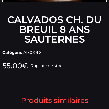
CALVADOS CH. DU
BREUIL 8 ANS
SAUTERNES
Catégorie
ALCOOLS
55.00
€
Rupture de stock
Produits similaires