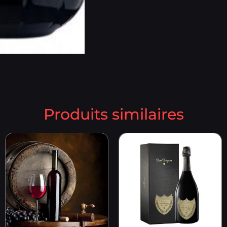
Produits similaires