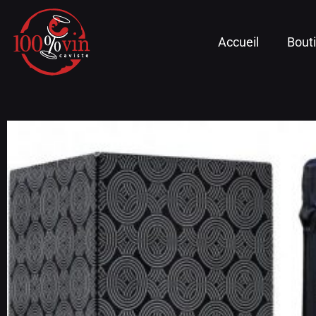
Accueil
Bout