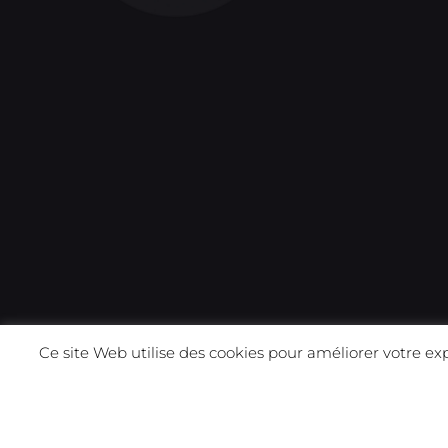
Ce site Web utilise des cookies pour améliorer votre ex