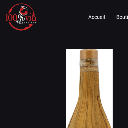
Accueil
Bout