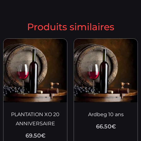
Produits similaires
PLANTATION XO 20
Ardbeg 10 ans
ANNIVERSAIRE
66.50
€
69.50
€