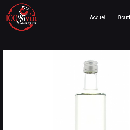
Accueil
Bout