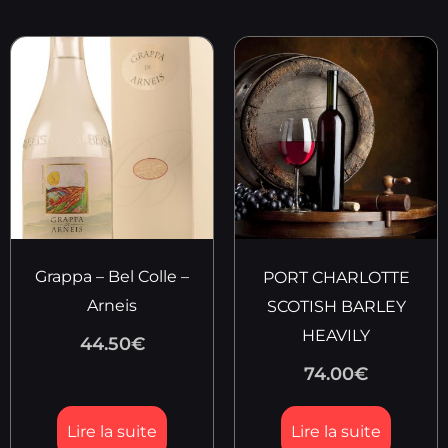
Grappa – Bel Colle –
PORT CHARLOTTE
Arneis
SCOTISH BARLEY
HEAVILY
44.50
€
74.00
€
Lire la suite
Lire la suite