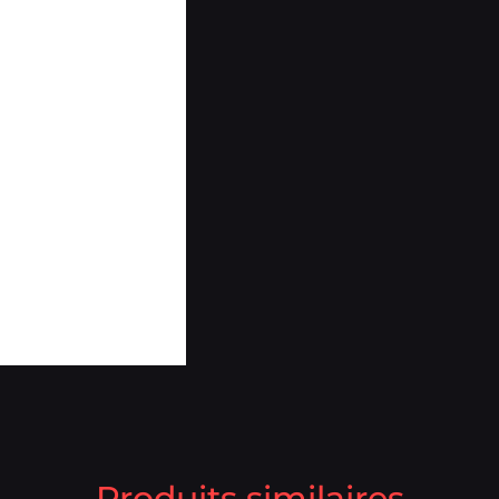
Produits similaires