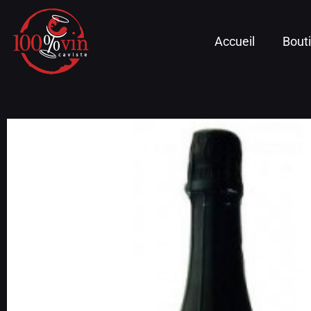
Accueil
Bout