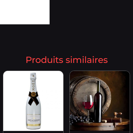
Produits similaires