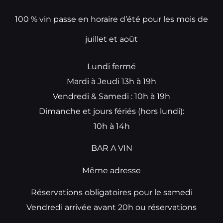
100 % vin passe en horaire d’été pour les mois de
juillet et août
Lundi fermé
Mardi à Jeudi 13h à 19h
Vendredi & Samedi : 10h à 19h
Dimanche et jours fériés (hors lundi):
10h à 14h
BAR A VIN
Même adresse
Réservations obligatoires pour le samedi
Vendredi arrivée avant 20h ou réservations