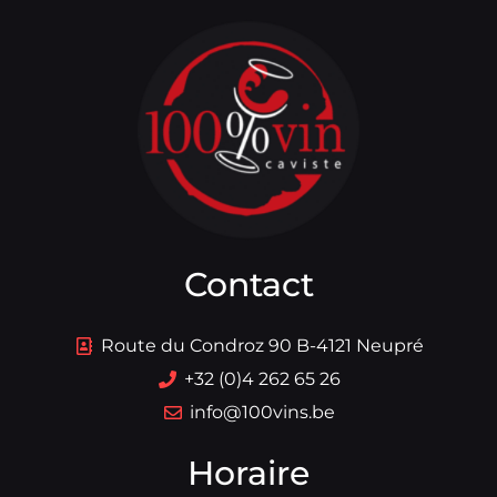
Contact
Route du Condroz 90 B-4121 Neupré
+32 (0)4 262 65 26
info@100vins.be
Horaire