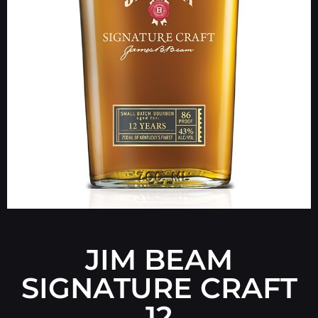
JIM BEAM
SIGNATURE CRAFT
12