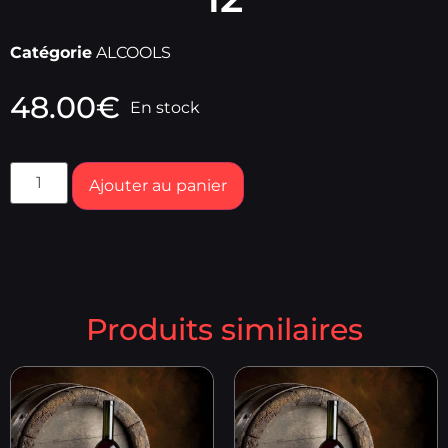
Catégorie
ALCOOLS
48.00
€
En stock
Ajouter au panier
Produits similaires