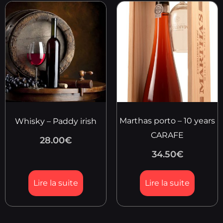
Marthas porto – 10 years
Whisky – Paddy irish
CARAFE
28.00
€
34.50
€
Lire la suite
Lire la suite