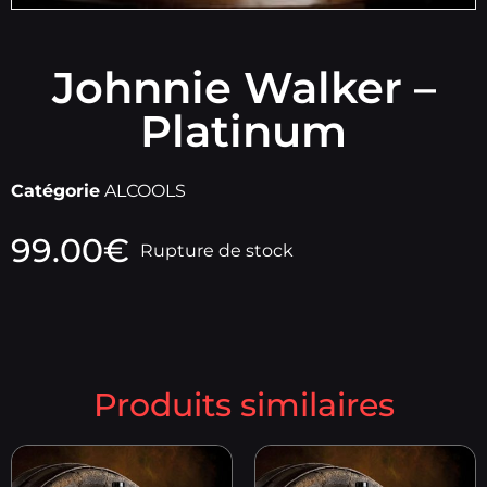
Johnnie Walker –
Platinum
Catégorie
ALCOOLS
99.00
€
Rupture de stock
Produits similaires