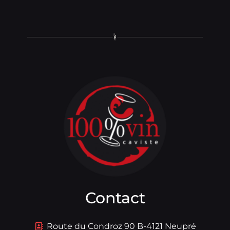
Contact
Route du Condroz 90 B-4121 Neupré