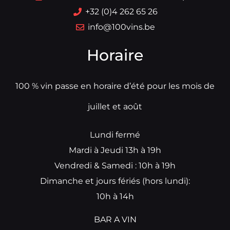
+32 (0)4 262 65 26
info@100vins.be
Horaire
100 % vin passe en horaire d’été pour les mois de
juillet et août
Lundi fermé
Mardi à Jeudi 13h à 19h
Vendredi & Samedi : 10h à 19h
Dimanche et jours fériés (hors lundi):
10h à 14h
BAR A VIN