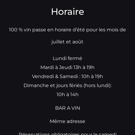
Horaire
100 % vin passe en horaire d’été pour les mois de
juillet et août
Lundi fermé
Mardi à Jeudi 13h à 19h
Vendredi & Samedi : 10h à 19h
Dimanche et jours fériés (hors lundi):
10h à 14h
BAR A VIN
Même adresse
Réservations obligatoires pour le samedi