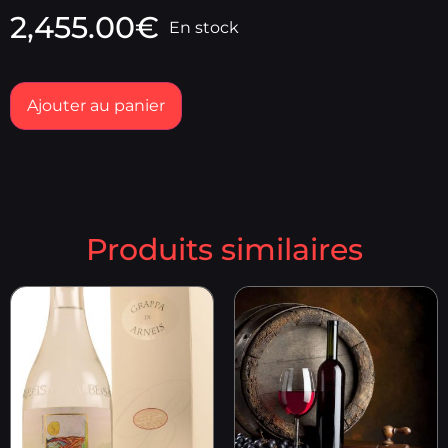
2,455.00
€
En stock
Ajouter au panier
Produits similaires