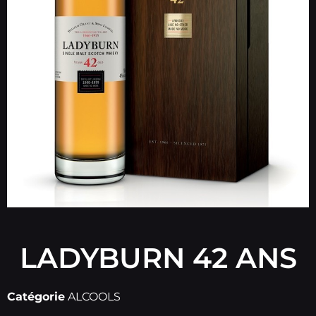
LADYBURN 42 ANS
Catégorie
ALCOOLS