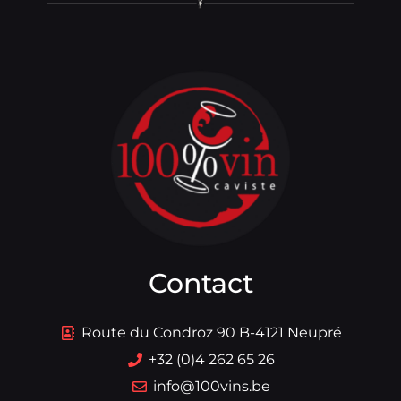
Contact
Route du Condroz 90 B-4121 Neupré
+32 (0)4 262 65 26
info@100vins.be