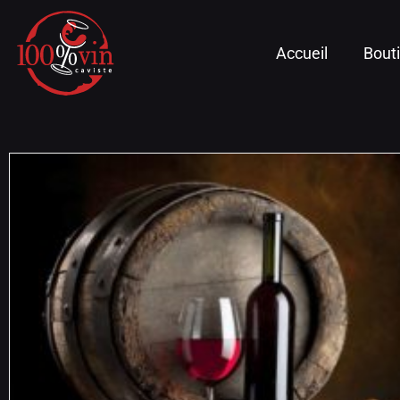
Accueil
Bout