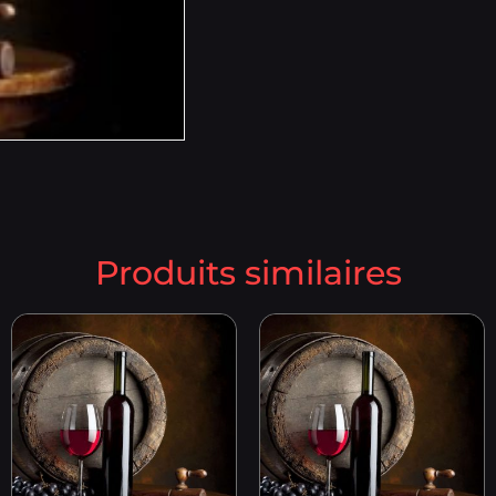
Produits similaires