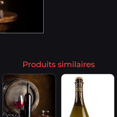
Produits similaires