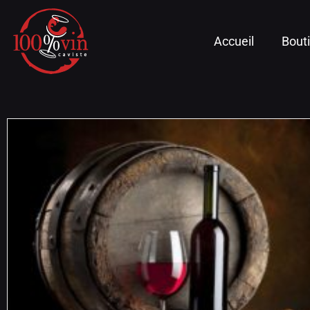
Accueil
Bout