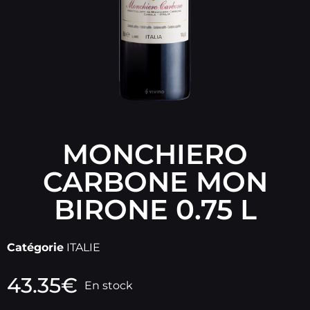
MONCHIERO
CARBONE MON
BIRONE 0.75 L
Catégorie
ITALIE
43.35
€
En stock