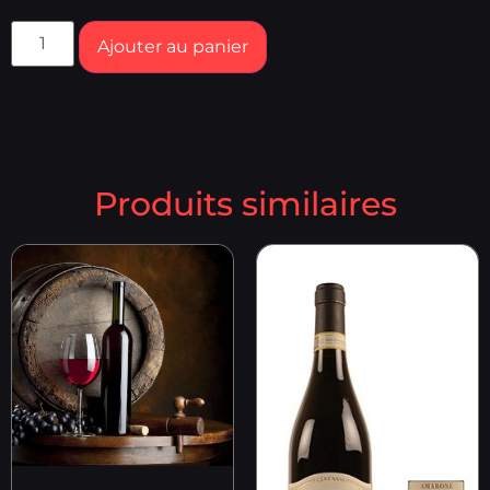
Ajouter au panier
Produits similaires