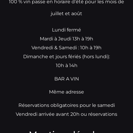
100 % vin passe en horaire d’été pour les mois de
juillet et août
Lundi fermé
Mardi à Jeudi 13h à 19h
Vendredi & Samedi : 10h à 19h
Dimanche et jours fériés (hors lundi):
10h à 14h
BAR A VIN
Même adresse
Réservations obligatoires pour le samedi
Vendredi arrivée avant 20h ou réservations