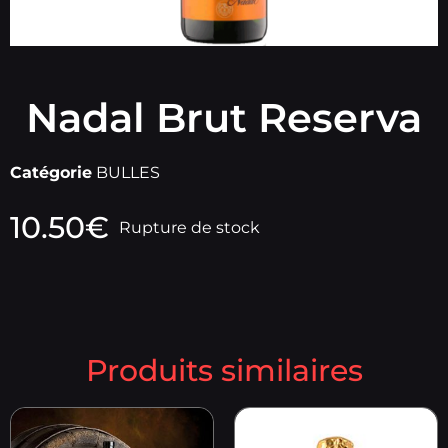
Nadal Brut Reserva
Catégorie
BULLES
10.50
€
Rupture de stock
Produits similaires