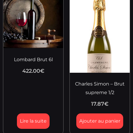
Lombard Brut 6l
422.00
€
Charles Simon – Brut
supreme 1/2
17.87
€
Lire la suite
Ajouter au panier