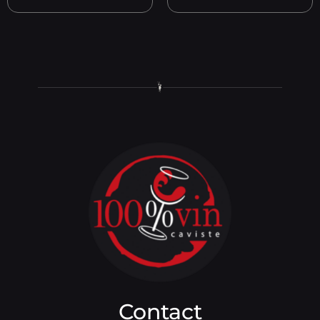
Contact