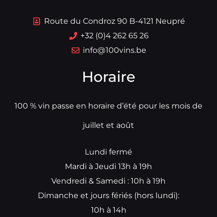
Route du Condroz 90 B-4121 Neupré
+32 (0)4 262 65 26
info@100vins.be
Horaire
100 % vin passe en horaire d’été pour les mois de
juillet et août
Lundi fermé
Mardi à Jeudi 13h à 19h
Vendredi & Samedi : 10h à 19h
Dimanche et jours fériés (hors lundi):
10h à 14h