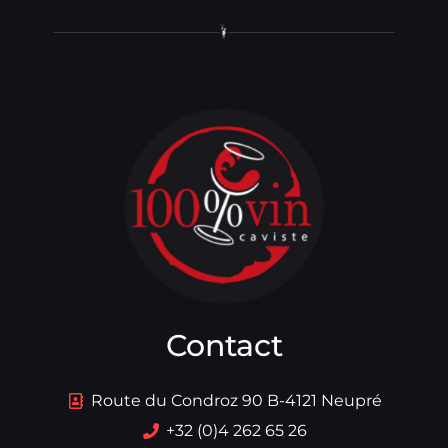
Contact
Route du Condroz 90 B-4121 Neupré
+32 (0)4 262 65 26