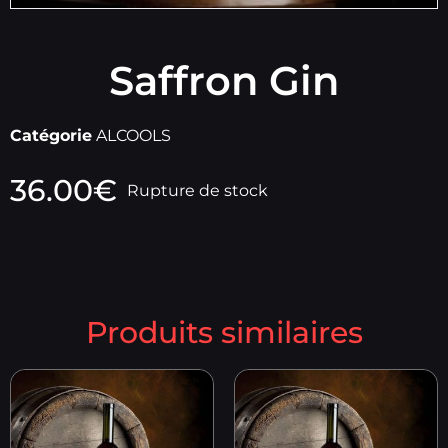
Saffron Gin
Catégorie
ALCOOLS
36.00
€
Rupture de stock
Produits similaires