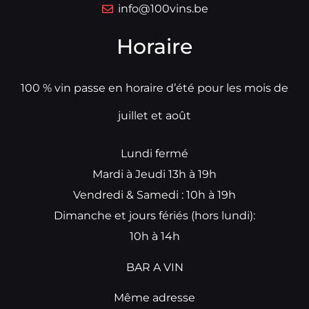
info@100vins.be
Horaire
100 % vin passe en horaire d’été pour les mois de
juillet et août
Lundi fermé
Mardi à Jeudi 13h à 19h
Vendredi & Samedi : 10h à 19h
Dimanche et jours fériés (hors lundi):
10h à 14h
BAR A VIN
Même adresse