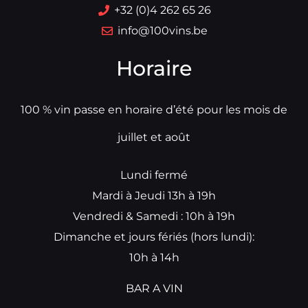
+32 (0)4 262 65 26
info@100vins.be
Horaire
100 % vin passe en horaire d’été pour les mois de
juillet et août
Lundi fermé
Mardi à Jeudi 13h à 19h
Vendredi & Samedi : 10h à 19h
Dimanche et jours fériés (hors lundi):
10h à 14h
BAR A VIN