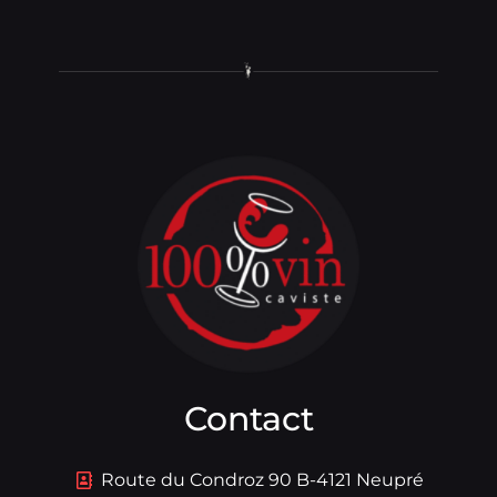
Contact
Route du Condroz 90 B-4121 Neupré