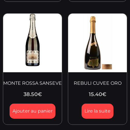
MONTE ROSSA SANSEVE
REBULI CUVEE ORO
38.50
€
15.40
€
Ajouter au panier
Lire la suite