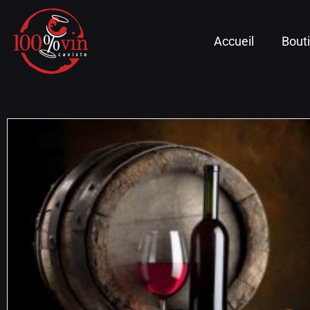
Accueil
Bout