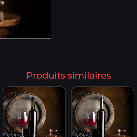
Produits similaires