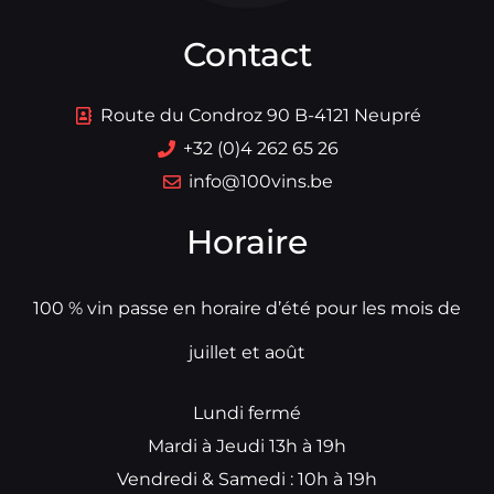
Contact
Route du Condroz 90 B-4121 Neupré
+32 (0)4 262 65 26
info@100vins.be
Horaire
100 % vin passe en horaire d’été pour les mois de
juillet et août
Lundi fermé
Mardi à Jeudi 13h à 19h
Vendredi & Samedi : 10h à 19h