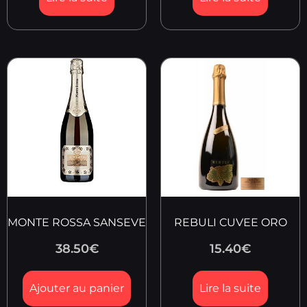
MONTE ROSSA SANSEVE
REBULI CUVEE ORO
38.50
€
15.40
€
Ajouter au panier
Lire la suite