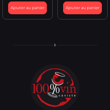
Ajouter au panier
Ajouter au panier